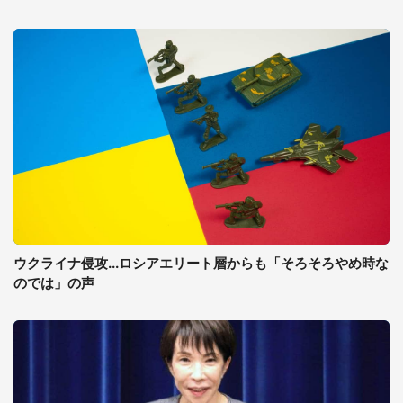
ウクライナ侵攻...ロシアエリート層からも「そろそろやめ時な
のでは」の声