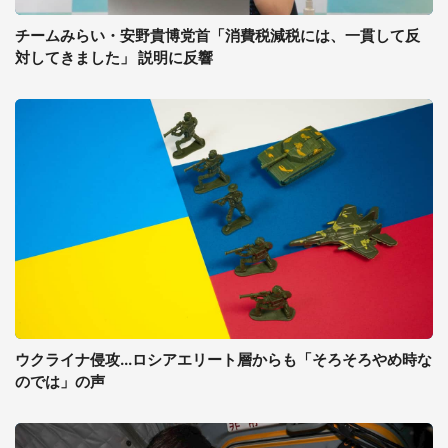
チームみらい・安野貴博党首「消費税減税には、一貫して反
対してきました」 説明に反響
ウクライナ侵攻...ロシアエリート層からも「そろそろやめ時な
のでは」の声