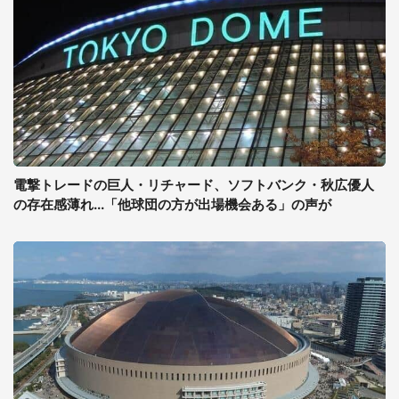
電撃トレードの巨人・リチャード、ソフトバンク・秋広優人
の存在感薄れ...「他球団の方が出場機会ある」の声が