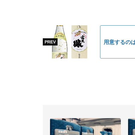
用意するのは