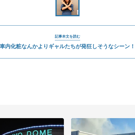
記事本文を読む
車内化粧なんかよりギャルたちが発狂しそうなシーン