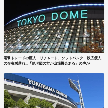
電撃トレードの巨人・リチャード、ソフトバンク・秋広優人
の存在感薄れ...「他球団の方が出場機会ある」の声が