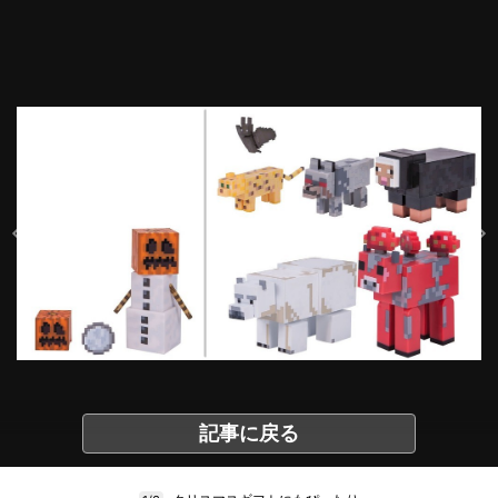
記事に戻る