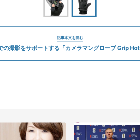
記事本文を読む
の撮影をサポートする「カメラマングローブ Grip Hot 