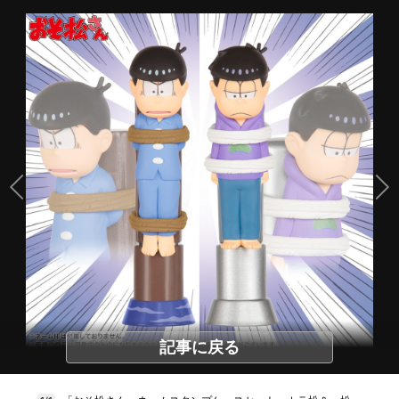
記事に戻る