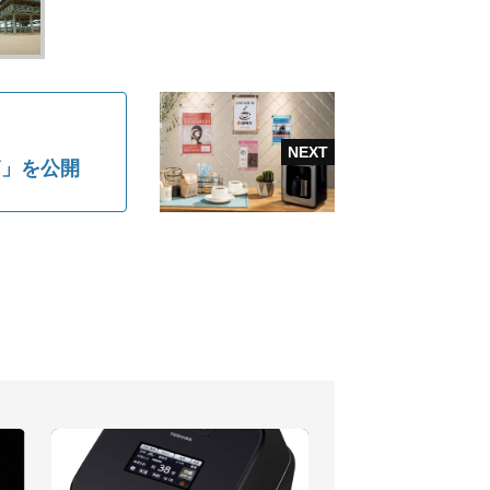
篇」を公開