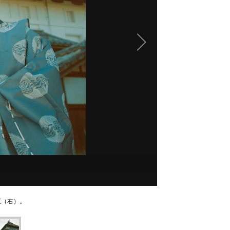
正（右）。