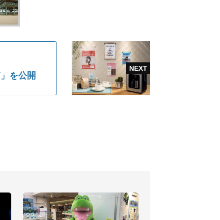
篇」を公開