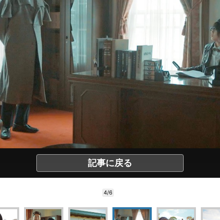
記事に戻る
4/6