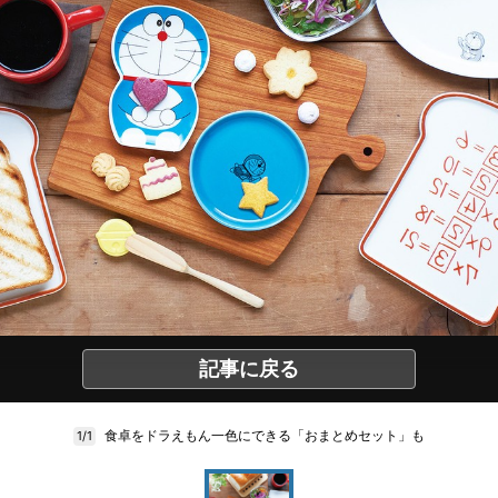
記事に戻る
食卓をドラえもん一色にできる「おまとめセット」も
1/1