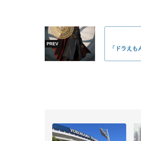
「ドラえも