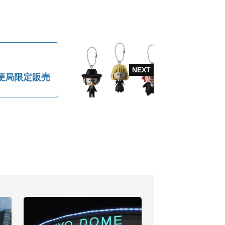
便局限定販売