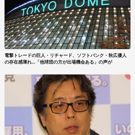
電撃トレードの巨人・リチャード、ソフトバンク・秋広優人
の存在感薄れ...「他球団の方が出場機会ある」の声が