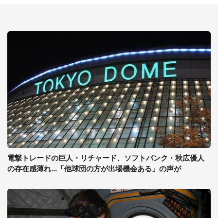
電撃トレードの巨人・リチャード、ソフトバンク・秋広優人
の存在感薄れ...「他球団の方が出場機会ある」の声が