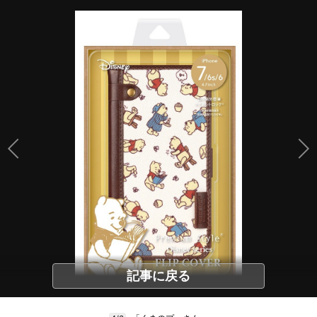
記事に戻る