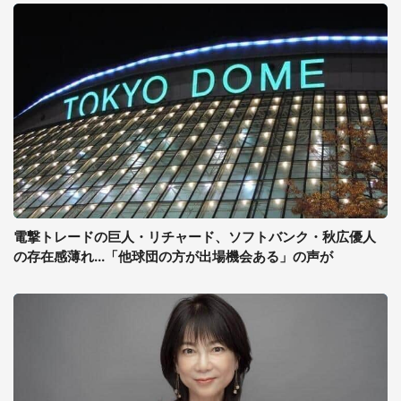
電撃トレードの巨人・リチャード、ソフトバンク・秋広優人
の存在感薄れ...「他球団の方が出場機会ある」の声が