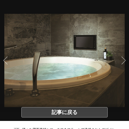
記事に戻る