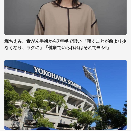
堀ちえみ、舌がん手術から7年半で思い 「嘆くことが前より少
なくなり、ラクに」「健康でいられればそれでヨシ!」