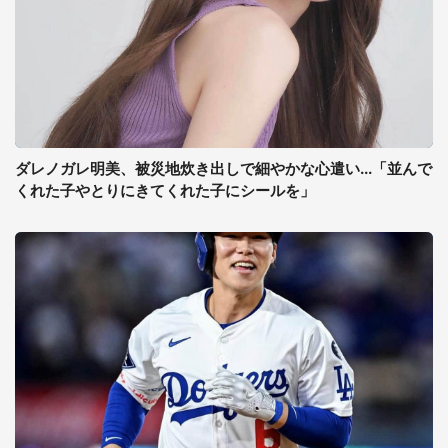
ダレノガレ明美、被災地炊き出しで細やかな心遣い...「並んで
くれた子やとりにきてくれた子にシールを」