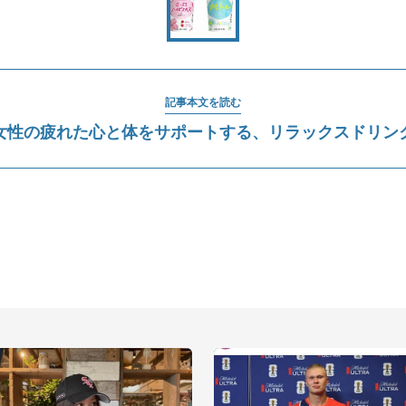
記事本文を読む
女性の疲れた心と体をサポートする、リラックスドリン