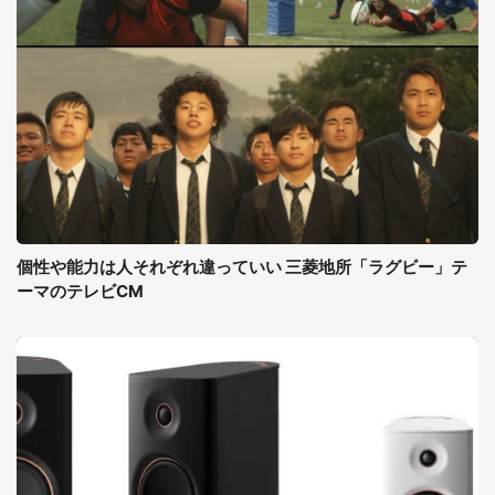
個性や能力は人それぞれ違っていい 三菱地所「ラグビー」テ
ーマのテレビCM