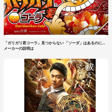
「ガリガリ君コーラ」見つからない 「ソーダ」はあるのに...
メーカーの説明は