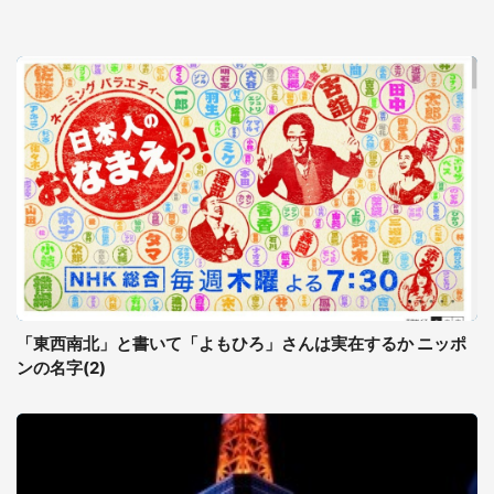
「東西南北」と書いて「よもひろ」さんは実在するか ニッポ
ンの名字(2)