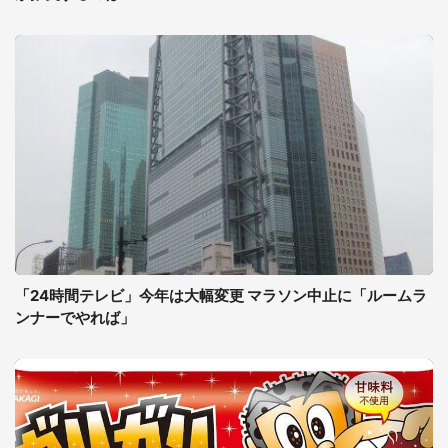
「24時間テレビ」今年は大幅変更 マラソン中止に「ルームラ
ンナーでやれば」