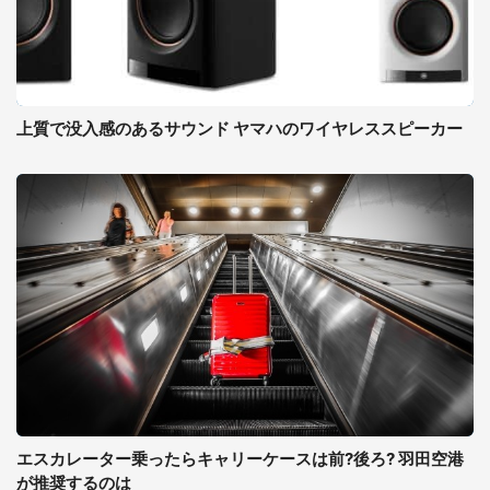
上質で没入感のあるサウンド ヤマハのワイヤレススピーカー
エスカレーター乗ったらキャリーケースは前?後ろ? 羽田空港
が推奨するのは