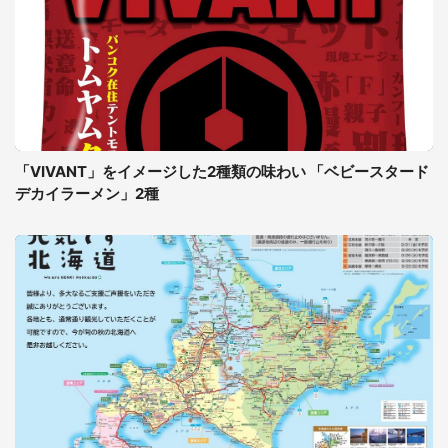
「VIVANT」をイメージした2種類の味わい 「ベビースタード
デカイラーメン」2種