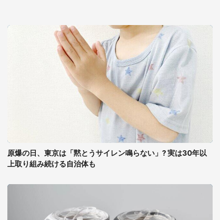
原爆の日、東京は「黙とうサイレン鳴らない」? 実は30年以
上取り組み続ける自治体も