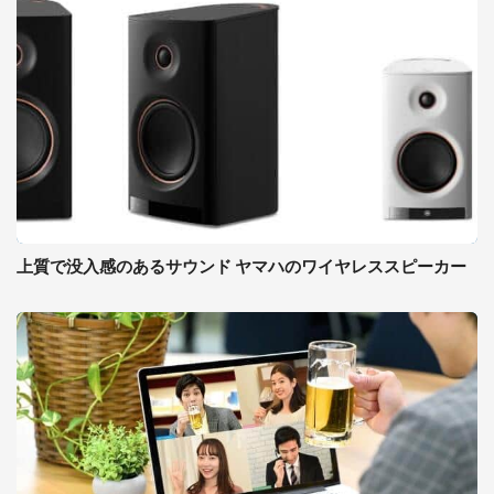
上質で没入感のあるサウンド ヤマハのワイヤレススピーカー