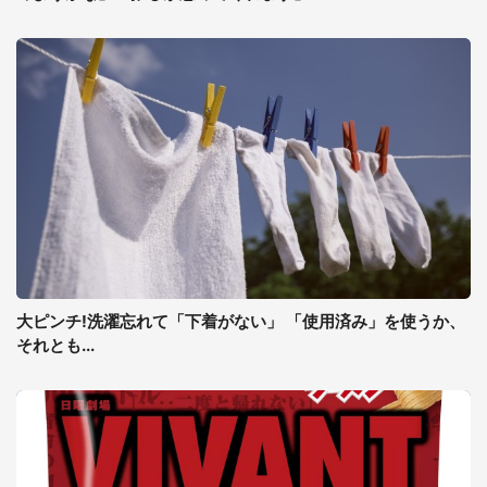
大ピンチ!洗濯忘れて「下着がない」 「使用済み」を使うか、
それとも...