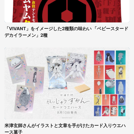
「VIVANT」をイメージした2種類の味わい 「ベビースタード
デカイラーメン」2種
米津玄師さんがイラストと文章を手がけたカード入りウエハ
ース菓子