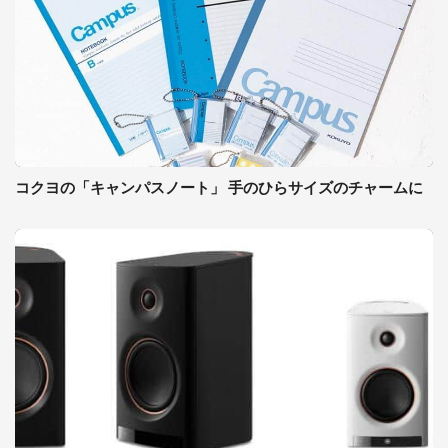
コクヨの「キャンパスノート」 手のひらサイズのチャームに