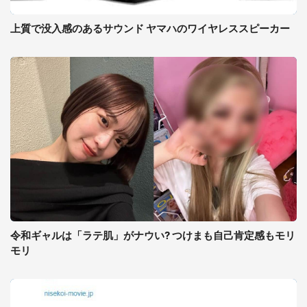
上質で没入感のあるサウンド ヤマハのワイヤレススピーカー
令和ギャルは「ラテ肌」がナウい? つけまも自己肯定感もモリ
モリ