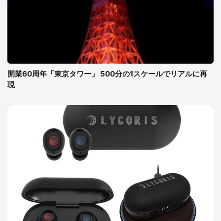
開業60周年「東京タワー」 500分の1スケールでリアルに再
現