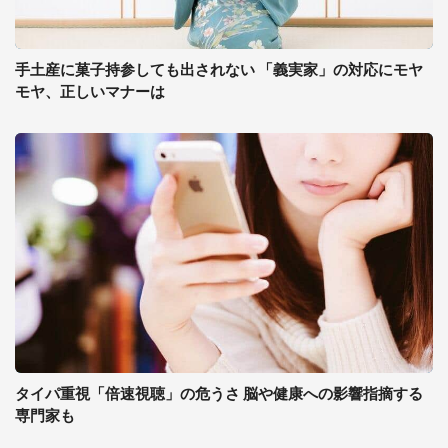
手土産に菓子持参しても出されない 「義実家」の対応にモヤ
モヤ、正しいマナーは
タイパ重視「倍速視聴」の危うさ 脳や健康への影響指摘する
専門家も