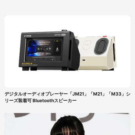
デジタルオーディオプレーヤー「JM21」「M21」「M33」シ
リーズ装着可 Bluetoothスピーカー