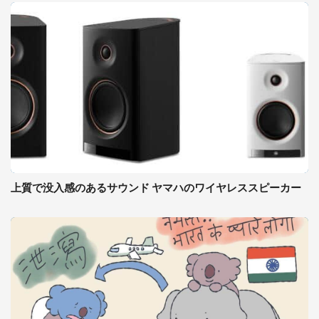
上質で没入感のあるサウンド ヤマハのワイヤレススピーカー