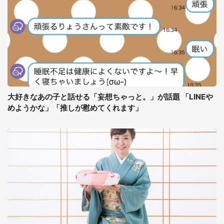
大好きなあの子と話せる「妄想ちゃっと。」が話題 「LINEや
めようかな」「推しが慰めてくれます」