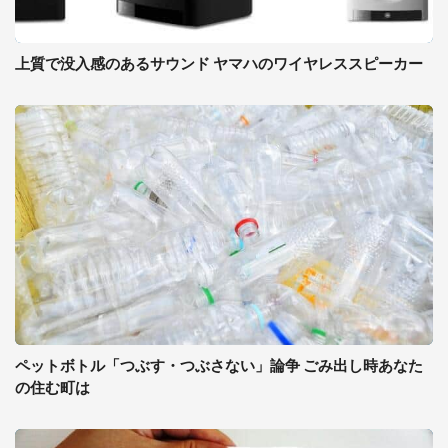
上質で没入感のあるサウンド ヤマハのワイヤレススピーカー
ペットボトル「つぶす・つぶさない」論争 ごみ出し時あなた
の住む町は