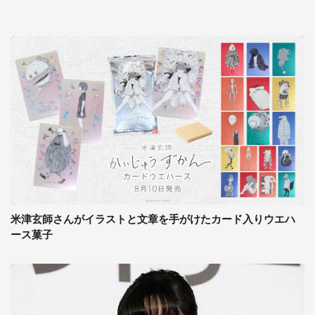
米津玄師さんがイラストと文章を手がけたカード入りウエハ
ース菓子