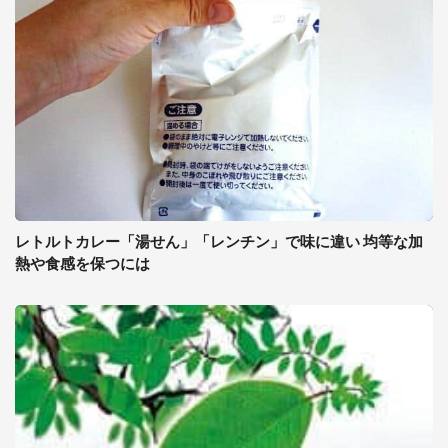
レトルトカレー「湯せん」「レンチン」で味に違い 均等な加
熱や食感を保つには