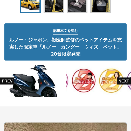
記事本文を読む
ルノー・ジャポン、獣医師監修のペットアイテムを充
実した限定車「ルノー カングー ウィズ ペット」
20台限定発売