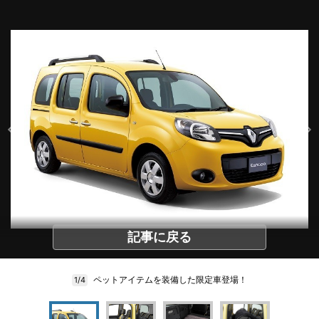
記事に戻る
ペットアイテムを装備した限定車登場！
1/4