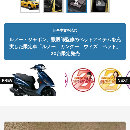
記事本文を読む
ルノー・ジャポン、獣医師監修のペットアイテムを充
実した限定車「ルノー カングー ウィズ ペット」
20台限定発売