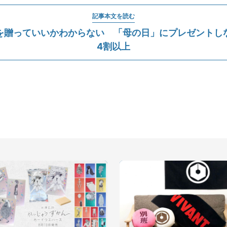
記事本文を読む
を贈っていいかわからない 「母の日」にプレゼントし
4割以上