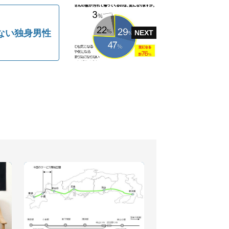
ない独身男性