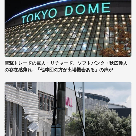
電撃トレードの巨人・リチャード、ソフトバンク・秋広優人
の存在感薄れ...「他球団の方が出場機会ある」の声が