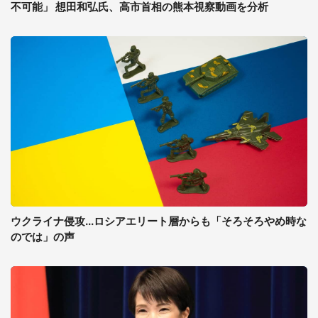
不可能」 想田和弘氏、高市首相の熊本視察動画を分析
ウクライナ侵攻...ロシアエリート層からも「そろそろやめ時な
のでは」の声