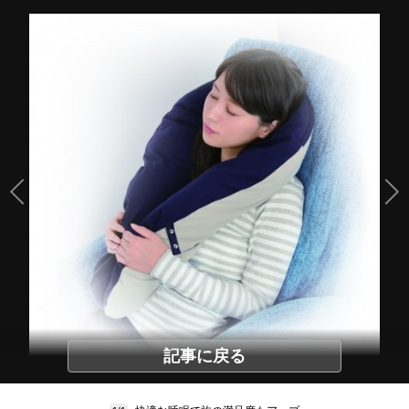
記事に戻る