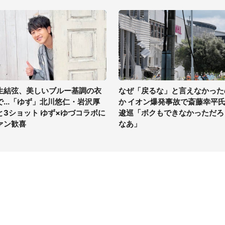
生結弦、美しいブルー基調の衣
なぜ「戻るな」と言えなかった
で...「ゆず」北川悠仁・岩沢厚
か イオン爆発事故で斎藤幸平
と3ショット ゆず×ゆづコラボに
逡巡「ボクもできなかっただろ
ァン歓喜
なあ」
イト
サイトについて