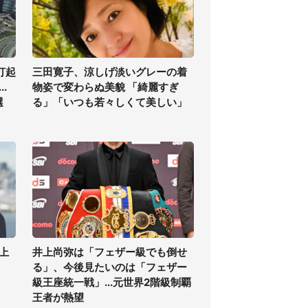
打起
三田寛子、涼しげ淡いグレーの着
.
物姿で変わらぬ美貌 「綺麗すぎ
選
る」「いつも若々しくて美しい」
上
井上尚弥は「フェザー級でも倒せ
る」、今後見たいのは「フェザー
級王座統一戦」...元世界2階級制覇
王者が熱望