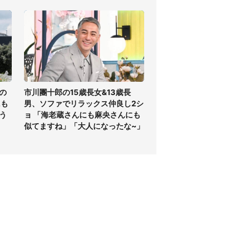
の
市川團十郎の15歳長女&13歳長
氏も
男、ソファでリラックス仲良し2シ
う
ョ 「海老蔵さんにも麻央さんにも
似てますね」「大人になったな~」