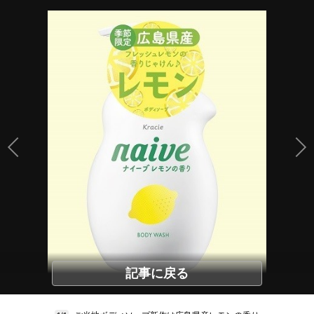
記事に戻る