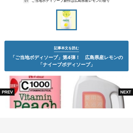
ご当地ボディソープ新作は広島県産レモンの香り
1/1
記事本文を読む
「ご当地ボディソープ」第4弾！ 広島県産レモンの
「ナイーブボディソープ」