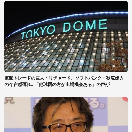
電撃トレードの巨人・リチャード、ソフトバンク・秋広優人
の存在感薄れ...「他球団の方が出場機会ある」の声が