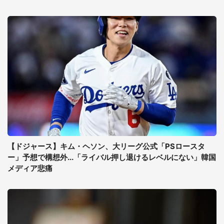
【ドジャース】キム・ヘソン、大リーグ公式「PSロースタ
ー」予想で構想外...「ライバル押し退けるレベルにない」韓国
メディア悲痛