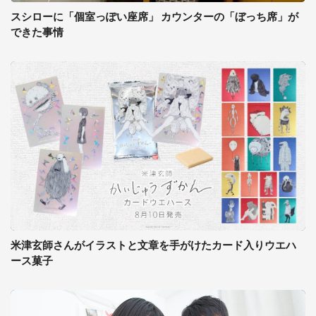
スシローに「個室っぽい座席」 カウンターの「ぼっち席」が
できた事情
米津玄師さんがイラストと文章を手がけたカード入りウエハ
ース菓子