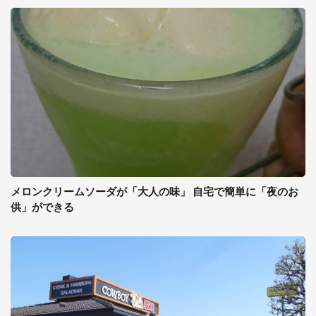
メロンクリームソーダが「大人の味」 自宅で簡単に「夜のお
供」ができる