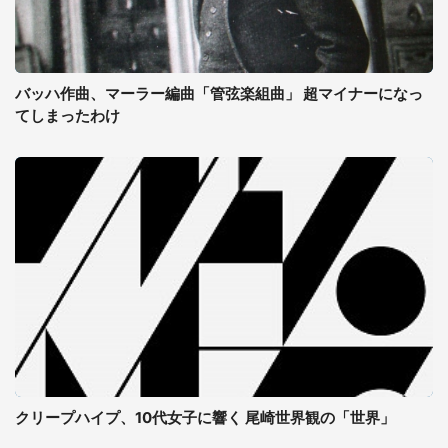
バッハ作曲、マーラー編曲「管弦楽組曲」 超マイナーになっ
てしまったわけ
クリープハイプ、10代女子に響く 尾崎世界観の「世界」