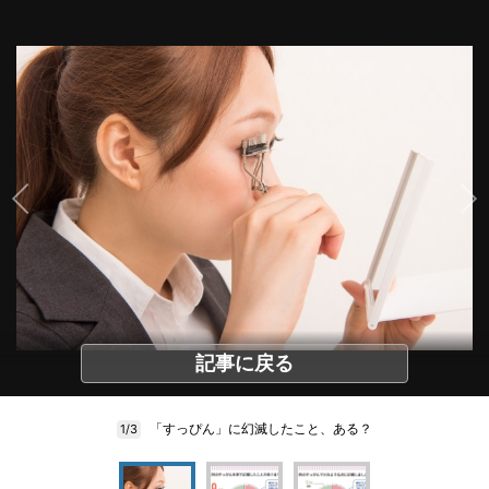
記事に戻る
「すっぴん」に幻滅したこと、ある？
1/3