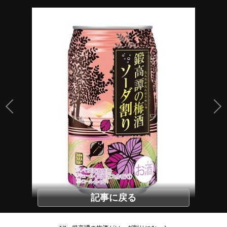
記事に戻る