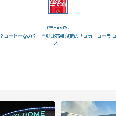
記事本文を読む
？コーヒーなの？ 自動販売機限定の「コカ・コーラ 
ス」