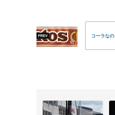
コーラなの