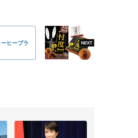
コーヒープラ