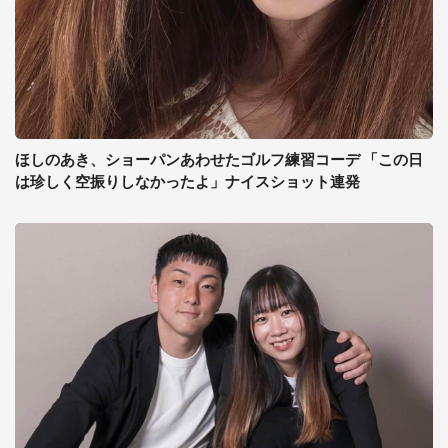
ほしのあき、ショーパンあわせたゴルフ練習コーデ 「この日
は珍しく空振りしなかったよ」ナイスショット連発