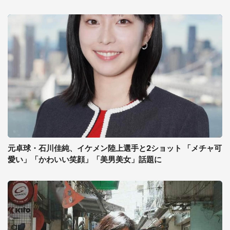
元卓球・石川佳純、イケメン陸上選手と2ショット 「メチャ可
愛い」「かわいい笑顔」「美男美女」話題に