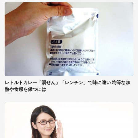
レトルトカレー「湯せん」「レンチン」で味に違い 均等な加
熱や食感を保つには