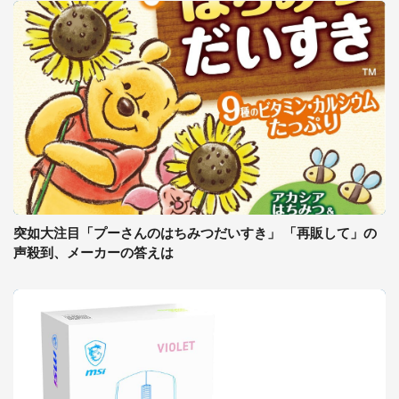
突如大注目「プーさんのはちみつだいすき」 「再販して」の
声殺到、メーカーの答えは