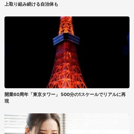
上取り組み続ける自治体も
開業60周年「東京タワー」 500分の1スケールでリアルに再
現