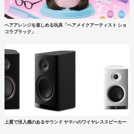
ヘアアレンジを楽しめる玩具「ヘアメイクアーティスト ショ
コラブラック」
上質で没入感のあるサウンド ヤマハのワイヤレススピーカー