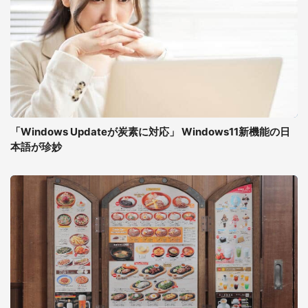
「Windows Updateが炭素に対応」 Windows11新機能の日
本語が珍妙