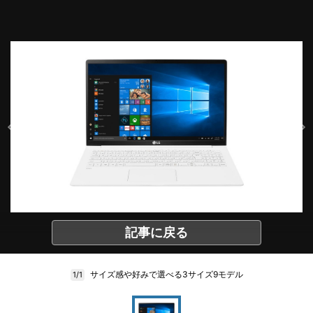
記事に戻る
サイズ感や好みで選べる3サイズ9モデル
1/1