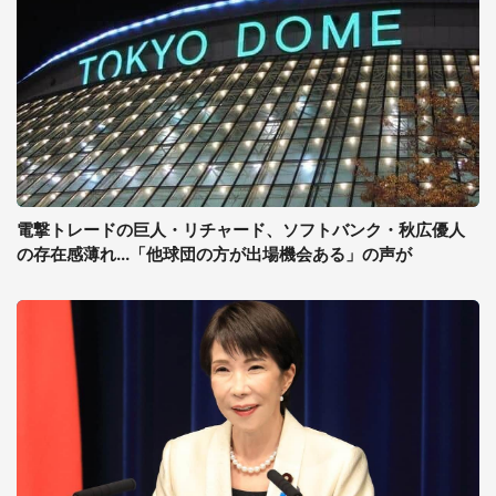
電撃トレードの巨人・リチャード、ソフトバンク・秋広優人
の存在感薄れ...「他球団の方が出場機会ある」の声が