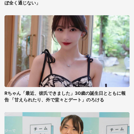
ぼ全く通じない」
Rちゃん「最近、彼氏できました」30歳の誕生日とともに報
告 「甘えられたり、外で堂々とデート」のろける