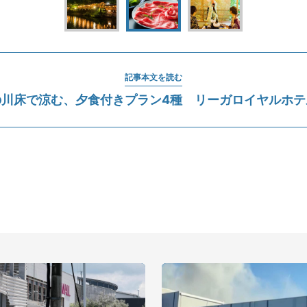
記事本文を読む
の川床で涼む、夕食付きプラン4種 リーガロイヤルホテ