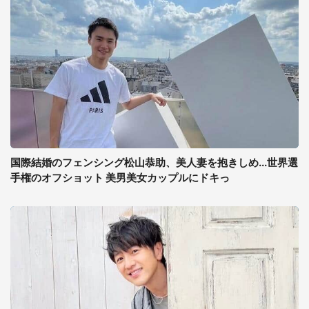
国際結婚のフェンシング松山恭助、美人妻を抱きしめ...世界選
手権のオフショット 美男美女カップルにドキっ