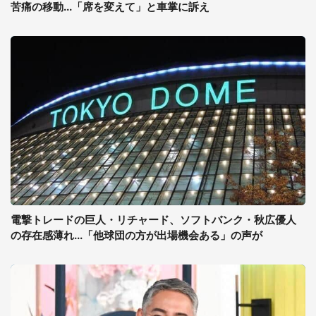
苦痛の移動...「席を変えて」と車掌に訴え
電撃トレードの巨人・リチャード、ソフトバンク・秋広優人
の存在感薄れ...「他球団の方が出場機会ある」の声が