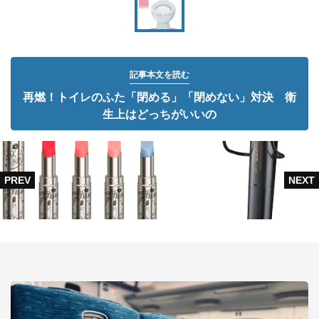
記事本文を読む
再燃！トイレのふた「閉める」「閉めない」対決 衛
生上はどっちがいいの