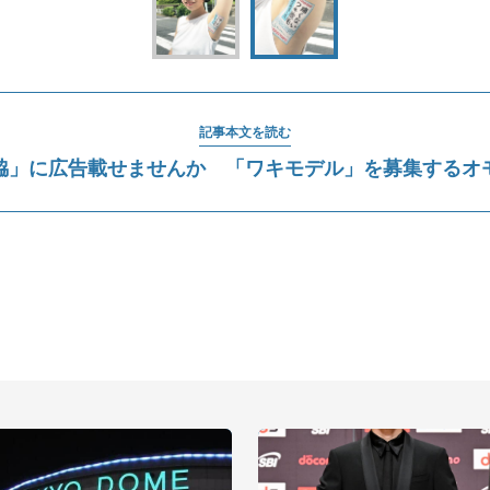
記事本文を読む
脇」に広告載せませんか 「ワキモデル」を募集するオ