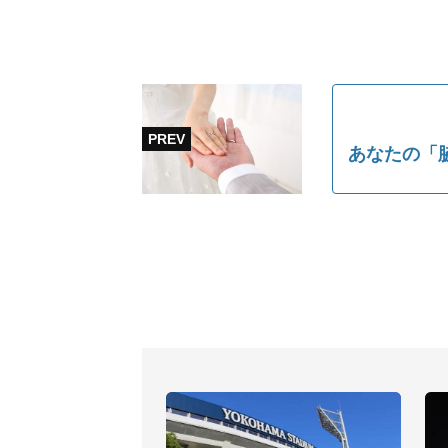
あなたの「