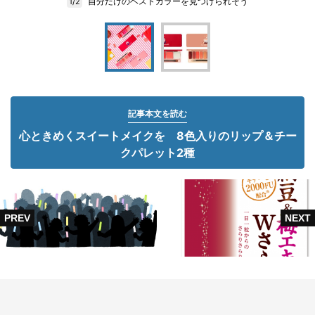
自分だけのベストカラーを見つけられそう
1/2
記事本文を読む
心ときめくスイートメイクを 8色入りのリップ＆チー
クパレット2種