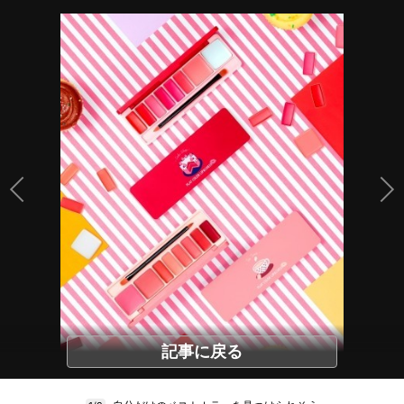
記事に戻る