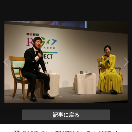
記事に戻る