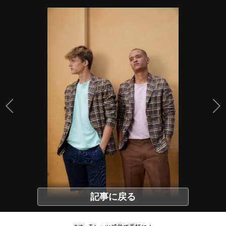
記事に戻る