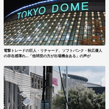
電撃トレードの巨人・リチャード、ソフトバンク・秋広優人
の存在感薄れ...「他球団の方が出場機会ある」の声が