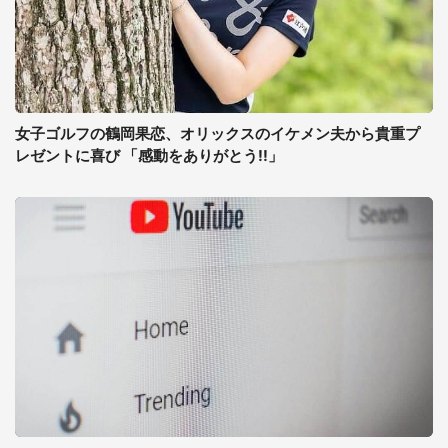
女子ゴルフの鶴岡果恋、オリックスのイケメン夫から貴重プ
レゼントに喜び 「感動をありがとう!!」