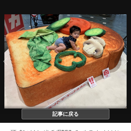
記事に戻る