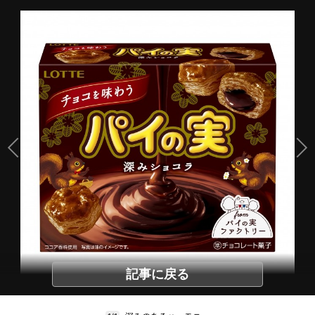
記事に戻る