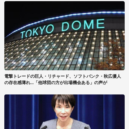
電撃トレードの巨人・リチャード、ソフトバンク・秋広優人
の存在感薄れ...「他球団の方が出場機会ある」の声が