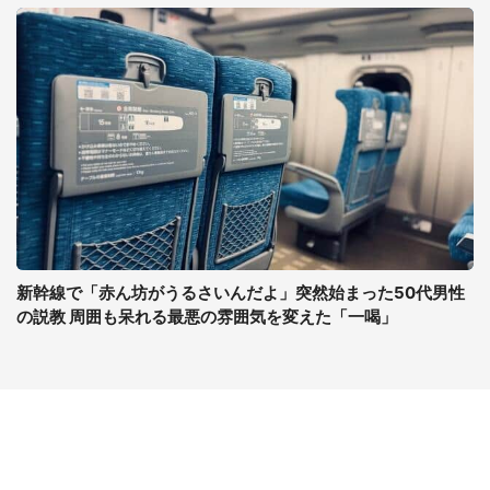
新幹線で「赤ん坊がうるさいんだよ」突然始まった50代男性
の説教 周囲も呆れる最悪の雰囲気を変えた「一喝」
コンテンツ
関連サイト