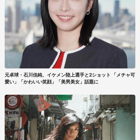
元卓球・石川佳純、イケメン陸上選手と2ショット 「メチャ可
愛い」「かわいい笑顔」「美男美女」話題に