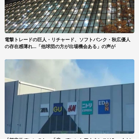
電撃トレードの巨人・リチャード、ソフトバンク・秋広優人
の存在感薄れ...「他球団の方が出場機会ある」の声が