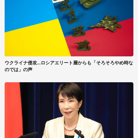
ウクライナ侵攻...ロシアエリート層からも「そろそろやめ時な
のでは」の声