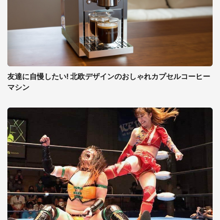
友達に自慢したい! 北欧デザインのおしゃれカプセルコーヒー
マシン