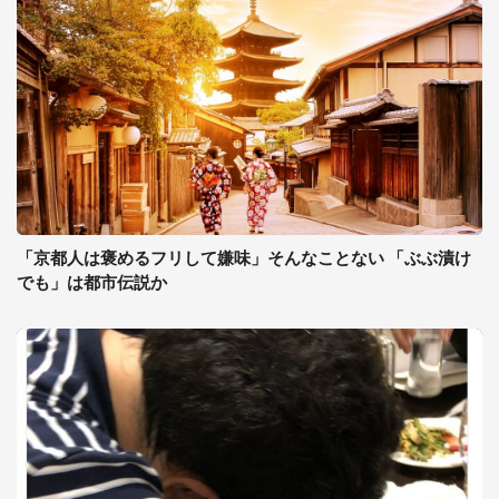
「京都人は褒めるフリして嫌味」そんなことない 「ぶぶ漬け
でも」は都市伝説か