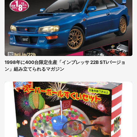
1998年に400台限定生産「インプレッサ 22B STiバージョ
ン」組み立てられるマガジン