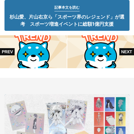
記事本文を読む
杉山愛、片山右京ら「スポーツ界のレジェンド」が選
考 スポーツ増進イベントに総額1億円支援