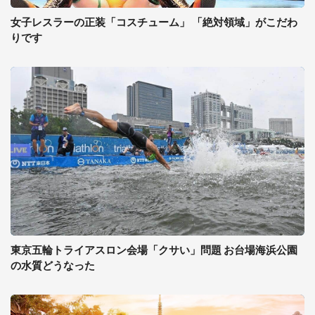
女子レスラーの正装「コスチューム」 「絶対領域」がこだわ
りです
東京五輪トライアスロン会場「クサい」問題 お台場海浜公園
の水質どうなった