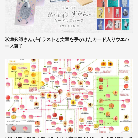
米津玄師さんがイラストと文章を手がけたカード入りウエハ
ース菓子