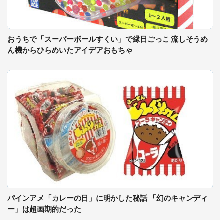
おうちで「スーパーボールすくい」で縁日ごっこ 流しそうめ
ん機からひらめいたアイデアおもちゃ
パインアメ「カレーの日」に明かした秘話 「幻のキャンディ
ー」は超画期的だった