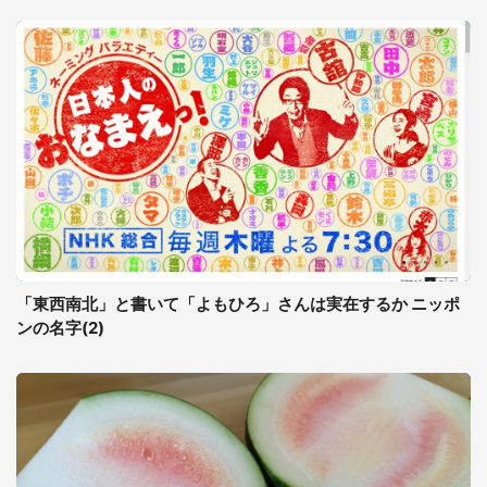
「東西南北」と書いて「よもひろ」さんは実在するか ニッポ
ンの名字(2)