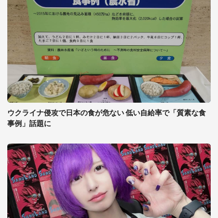
ウクライナ侵攻で日本の食が危ない 低い自給率で「質素な食
事例」話題に