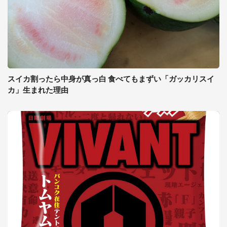
スイカ割ったら中身が真っ白 食べてもまずい「ガッカリスイ
カ」生まれた理由