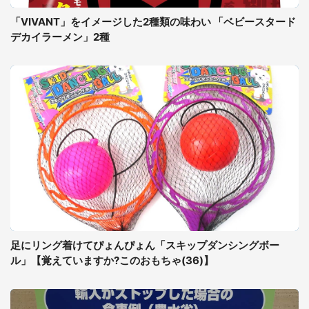
「VIVANT」をイメージした2種類の味わい 「ベビースタード
デカイラーメン」2種
足にリング着けてぴょんぴょん「スキップダンシングボー
ル」【覚えていますか?このおもちゃ(36)】