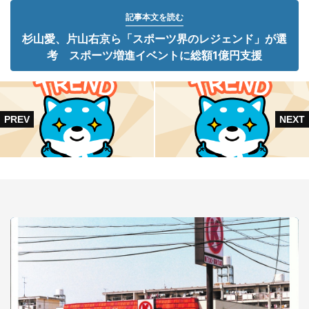
記事本文を読む
杉山愛、片山右京ら「スポーツ界のレジェンド」が選
考 スポーツ増進イベントに総額1億円支援