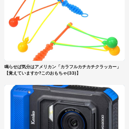
鳴らせば気分はアメリカン「カラフルカチカチクラッカー」
【覚えていますか?このおもちゃ(33)】