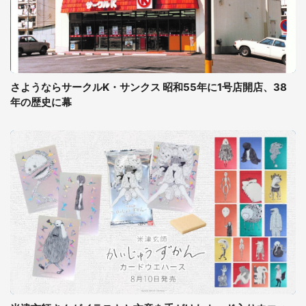
さようならサークルK・サンクス 昭和55年に1号店開店、38
年の歴史に幕