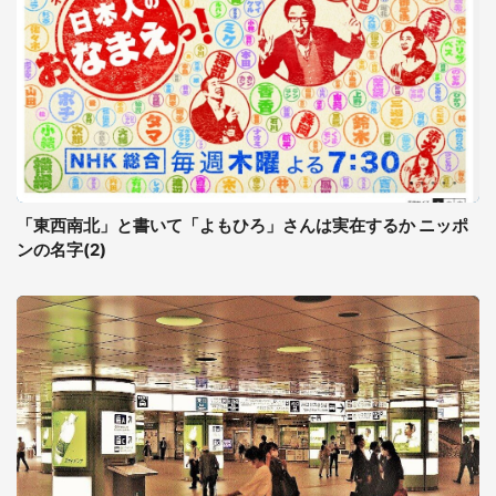
「東西南北」と書いて「よもひろ」さんは実在するか ニッポ
ンの名字(2)